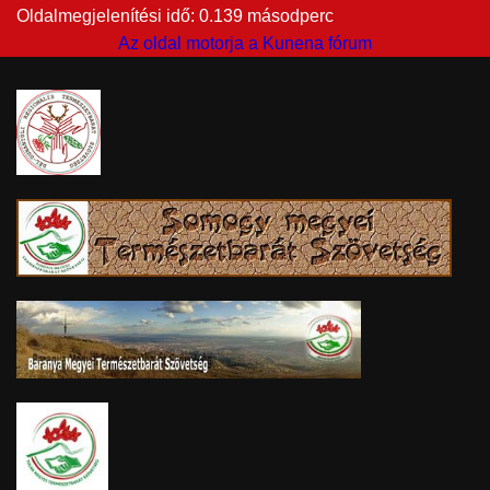
Oldalmegjelenítési idő: 0.139 másodperc
Az oldal motorja a
Kunena fórum