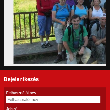
Bejelentkezés
Felhasználói név
Jelszó